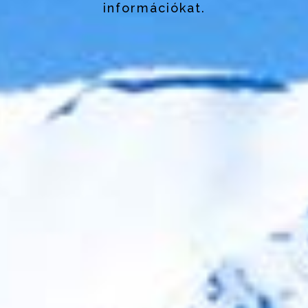
információkat.