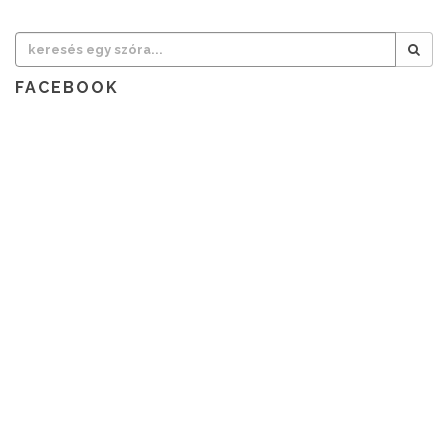
FACEBOOK