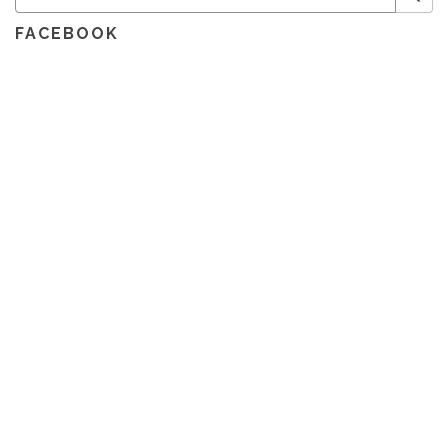
FACEBOOK