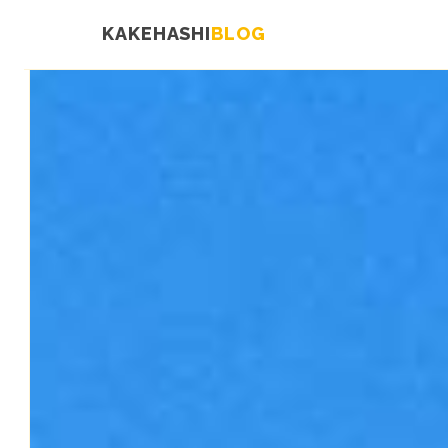
KAKEHASHI
BLOG