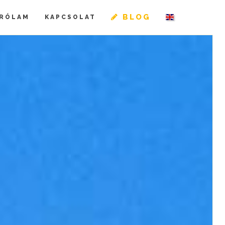
BLOG
RÓLAM
KAPCSOLAT