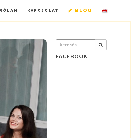
BLOG
RÓLAM
KAPCSOLAT
FACEBOOK