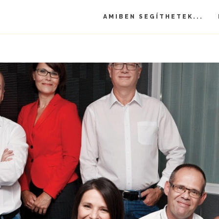
AMIBEN SEGÍTHETEK...