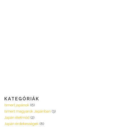
KATEGÓRIÁK
Ismert japánok
(6)
Ismert magyarok Japánban
(3)
Japán életmód
(2)
Japán érdekességek
(8)