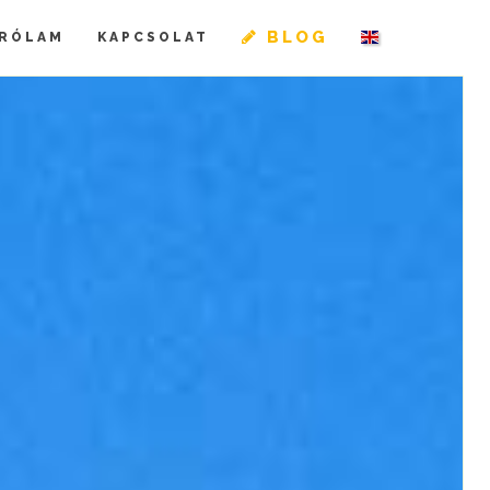
BLOG
RÓLAM
KAPCSOLAT