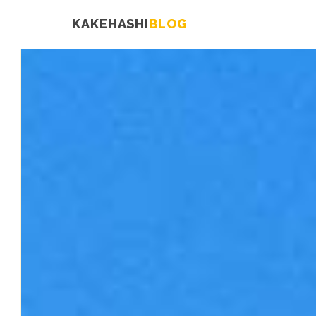
KAKEHASHI
BLOG